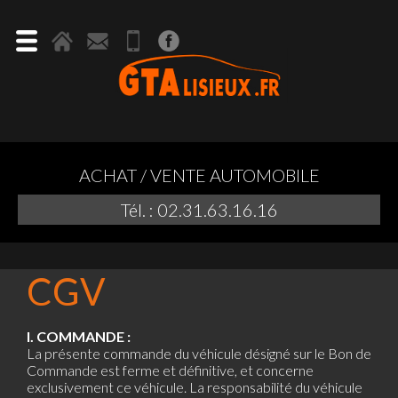
ACHAT / VENTE AUTOMOBILE
Tél. : 02.31.63.16.16
CGV
I. COMMANDE :
La présente commande du véhicule désigné sur le Bon de
Commande est ferme et définitive, et concerne
exclusivement ce véhicule. La responsabilité du véhicule