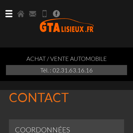
ACHAT / VENTE AUTOMOBILE
Tél. : 02.31.63.16.16
CONTACT
COORDONNÉES