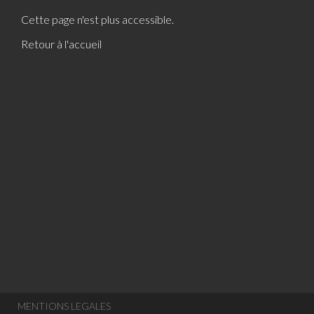
Cette page n'est plus accessible.
Retour à l'accueil
MENTIONS LEGALES