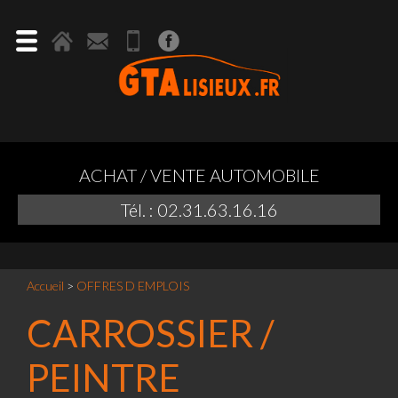
ACHAT / VENTE AUTOMOBILE
Tél. : 02.31.63.16.16
Accueil
>
OFFRES D EMPLOIS
CARROSSIER /
PEINTRE